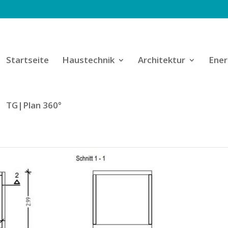
Startseite
Haustechnik
Architektur
Ener
TG|Plan 360°