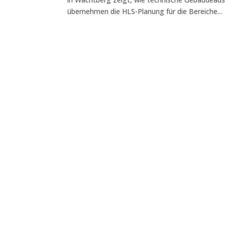
übernehmen die HLS-Planung für die Bereiche...