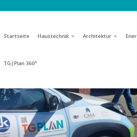
Startseite
Haustechnik
Architektur
Ener
TG|Plan 360°