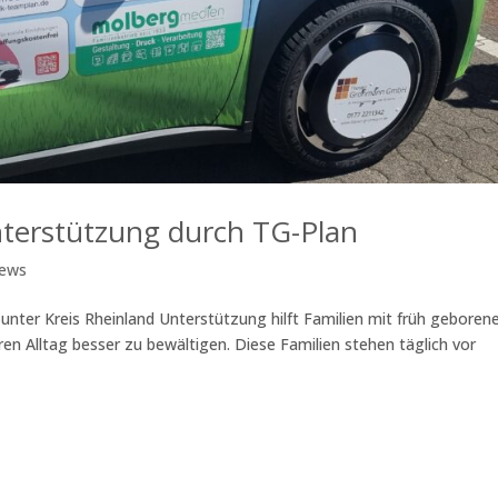
nterstützung durch TG-Plan
News
unter Kreis Rheinland Unterstützung hilft Familien mit früh geboren
ren Alltag besser zu bewältigen. Diese Familien stehen täglich vor