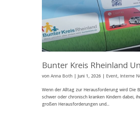
Bunter Kreis Rheinland U
von
Anna Both
|
Juni 1, 2026
|
Event
,
Interne 
Wenn der Alltag zur Herausforderung wird Die B
schwer oder chronisch kranken Kindern dabei, ih
großen Herausforderungen und...