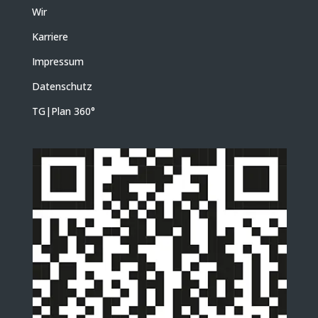
Wir
Karriere
Impressum
Datenschutz
TG|Plan 360
°