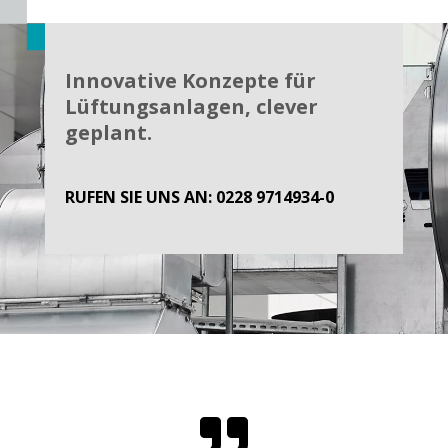
Innovative Konzepte für
Lüftungsanlagen, clever
geplant.
RUFEN SIE UNS AN:
0228 9714934-0
