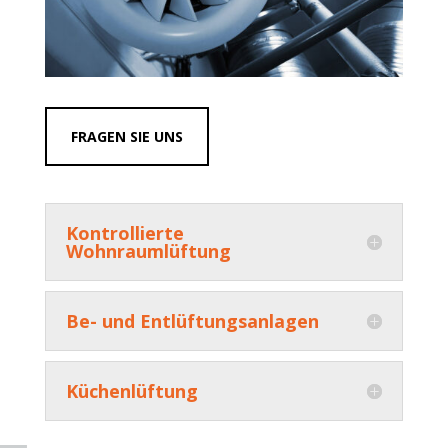
FRAGEN SIE UNS
Kontrollierte
Wohnraumlüftung
Be- und Entlüftungsanlagen
Küchenlüftung