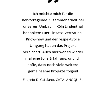
Ich möchte mich für die
hervorragende Zusammenarbeit bei
unserem Umbau in Köln Lindenthal
bedanken! Euer Einsatz, Vertrauen,
Know-how und der respektvolle
Umgang haben das Projekt
bereichert. Auch hier war es wieder
mal eine tolle Erfahrung, und ich
hoffe, dass noch viele weitere
gemeinsame Projekte folgen!
Eugenio D. Catalano, CATALANOQUIEL