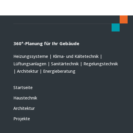
360°-Planung für Ihr Gebäude
Heizungssysteme | Klima- und Kältetechnik |
Lüftungsanlagen | Sanitärtechnik | Regelungstechnik
| Architektur | Energieberatung
Startseite
Haustechnik
Architektur
Projekte