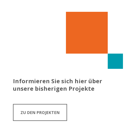
Informieren Sie sich hier über
unsere bisherigen Projekte
ZU DEN PROJEKTEN