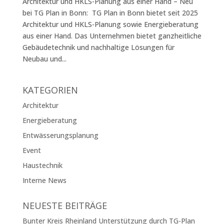
Architektur und HKLS-Planung aus einer Hand – Neu
bei TG Plan in Bonn: TG Plan in Bonn bietet seit 2025
Architektur und HKLS-Planung sowie Energieberatung
aus einer Hand. Das Unternehmen bietet ganzheitliche
Gebäudetechnik und nachhaltige Lösungen für
Neubau und...
KATEGORIEN
Architektur
Energieberatung
Entwässerungsplanung
Event
Haustechnik
Interne News
NEUESTE BEITRÄGE
Bunter Kreis Rheinland Unterstützung durch TG-Plan