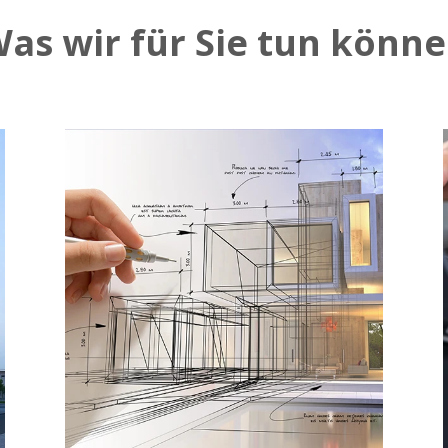
as wir für Sie tun könn