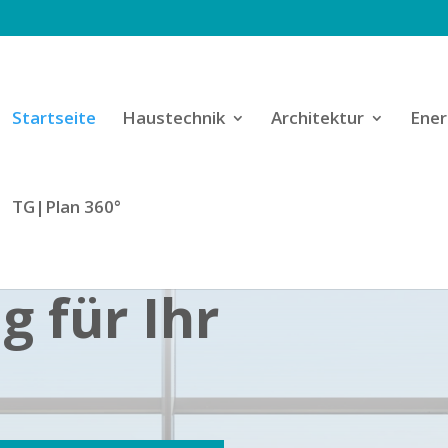
Startseite
Haustechnik
Architektur
Ener
TG|Plan 360°
g für Ihr