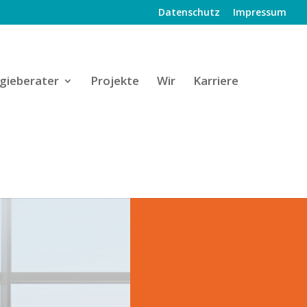
Datenschutz
Impressum
gieberater
Projekte
Wir
Karriere