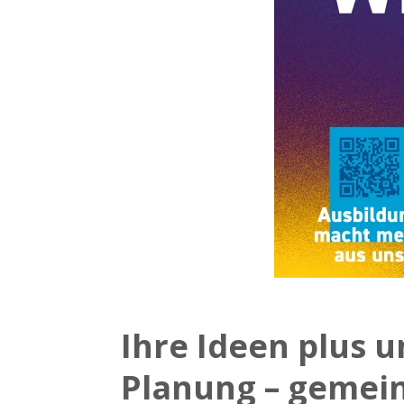
Ihre Ideen plus 
Planung – gemei