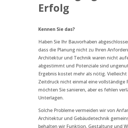
Erfolg
Kennen Sie das?
Haben Sie Ihr Bauvorhaben abgeschlossen,
dass die Planung nicht zu Ihren Anforde
Architektur und Technik waren nicht auf
abgestimmt und Potenziale sind ungenut
Ergebnis kostet mehr als nötig. Vielleich
Zeitdruck nicht einmal eine vollständige 
möchten Sie sanieren, aber es fehlen verl
Unterlagen.
Solche Probleme vermeiden wir von Anfa
Architektur und Gebäudetechnik gemein
behalten wir Funktion, Gestaltung und Wi