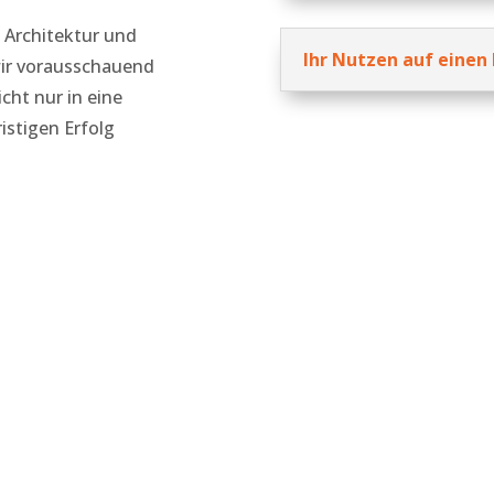
 Architektur und
Ihr Nutzen auf einen 
ir vorausschauend
icht nur in eine
istigen Erfolg