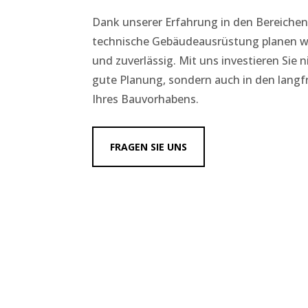
Dank unserer Erfahrung in den Bereichen
technische Gebäudeausrüstung planen w
und zuverlässig. Mit uns investieren Sie n
gute Planung, sondern auch in den langfr
Ihres Bauvorhabens.
FRAGEN SIE UNS