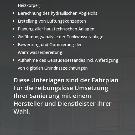
Heizkörper)
Berechnung des hydraulischen Abgleichs
Erstellung von Lüftungskonzepten
Planung aller haustechnischen Anlagen
Gefährdungsanalyse der Trinkwasseranlage
Bewertung und Optimierung der
Warmwasserbereitung
Aufnahme des Gebäudebestandes inkl. Anfertigung
von digitalen Grundrisszeichnungen
Diese Unterlagen sind der Fahrplan
für die reibungslose Umsetzung
Ihrer Sanierung mit einem
Hersteller und Dienstleister Ihrer
Wahl.