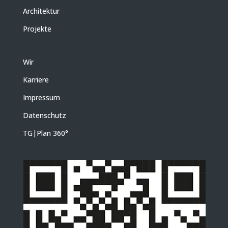
Architektur
Projekte
Wir
Karriere
Impressum
Datenschutz
TG|Plan 360
°