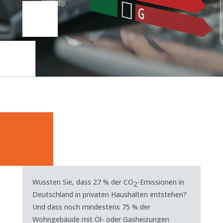
Wussten Sie, dass 27 % der CO
-Emissionen in
2
Deutschland in privaten Haushalten entstehen?
Und dass noch mindestens 75 % der
Wohngebäude mit Öl- oder Gasheizungen