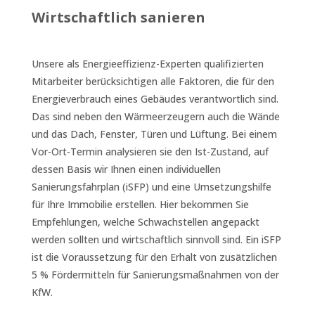
Wirtschaftlich sanieren
Unsere als Energieeffizienz-Experten qualifizierten
Mitarbeiter berücksichtigen alle Faktoren, die für den
Energieverbrauch eines Gebäudes verantwortlich sind.
Das sind neben den Wärmeerzeugern auch die Wände
und das Dach, Fenster, Türen und Lüftung. Bei einem
Vor-Ort-Termin analysieren sie den Ist-Zustand, auf
dessen Basis wir Ihnen einen individuellen
Sanierungsfahrplan (iSFP) und eine Umsetzungshilfe
für Ihre Immobilie erstellen. Hier bekommen Sie
Empfehlungen, welche Schwachstellen angepackt
werden sollten und wirtschaftlich sinnvoll sind. Ein iSFP
ist die Voraussetzung für den Erhalt von zusätzlichen
5 % Fördermitteln für Sanierungsmaßnahmen von der
KfW.