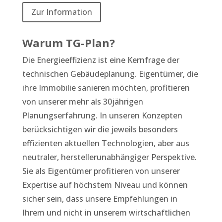
Zur Information
Warum TG-Plan?
Die Energieeffizienz ist eine Kernfrage der
technischen Gebäudeplanung. Eigentümer, die
ihre Immobilie sanieren möchten, profitieren
von unserer mehr als 30jährigen
Planungserfahrung. In unseren Konzepten
berücksichtigen wir die jeweils besonders
effizienten aktuellen Technologien, aber aus
neutraler, herstellerunabhängiger Perspektive.
Sie als Eigentümer profitieren von unserer
Expertise auf höchstem Niveau und können
sicher sein, dass unsere Empfehlungen in
Ihrem und nicht in unserem wirtschaftlichen