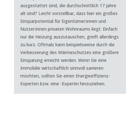
ausgestattet sind, die durchschnittlich 17 Jahre
alt sind? Leicht vorstellbar, dass hier ein großes
Einsparpotential für Eigentümer:innen und
Nutzer:innen privaten Wohnraums liegt. Einfach
nur die Heizung auszutauschen, greift allerdings
zu kurz. Oftmals kann beispielsweise durch die
Verbesserung des Wärmeschutzes eine größere
Einsparung erreicht werden. Wenn Sie eine
Immobilie wirtschaftlich sinnvoll sanieren
möchten, sollten Sie einen Energieeffizienz-
Experten bzw. eine -Expertin hinzuziehen.