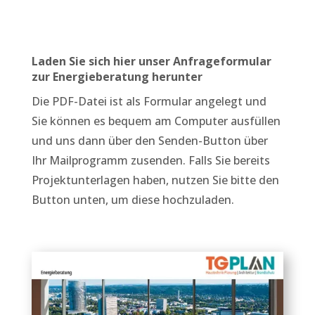
Laden Sie sich hier unser Anfrageformular
zur Energieberatung herunter
Die PDF-Datei ist als Formular angelegt und
Sie können es bequem am Computer ausfüllen
und uns dann über den Senden-Button über
Ihr Mailprogramm zusenden. Falls Sie bereits
Projektunterlagen haben, nutzen Sie bitte den
Button unten, um diese hochzuladen.