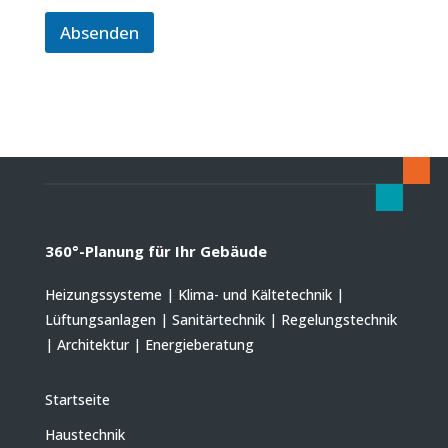
Absenden
360°-Planung für Ihr Gebäude
Heizungssysteme | Klima- und Kältetechnik |
Lüftungsanlagen | Sanitärtechnik | Regelungstechnik
| Architektur | Energieberatung
Startseite
Haustechnik