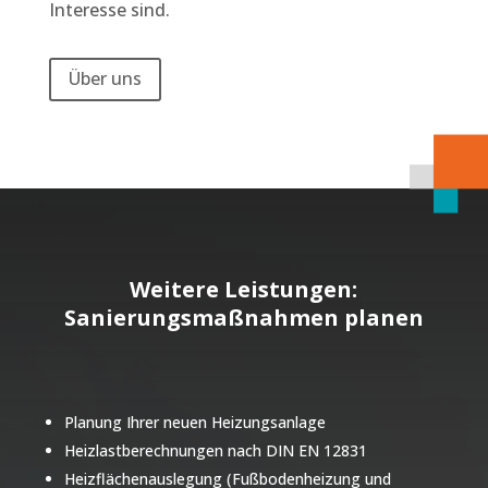
Interesse sind.
Über uns
Weitere Leistungen:
Sanierungsmaßnahmen planen
Planung Ihrer neuen Heizungsanlage
Heizlastberechnungen nach DIN EN 12831
Heizflächenauslegung (Fußbodenheizung und