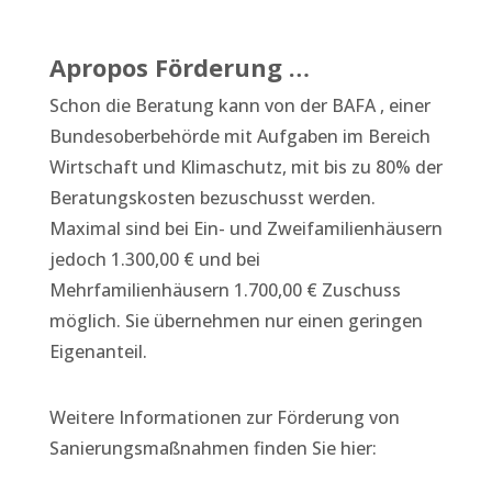
Apropos Förderung …
Schon die Beratung kann von der BAFA , einer
Bundesoberbehörde mit Aufgaben im Bereich
Wirtschaft und Klimaschutz, mit bis zu 80% der
Beratungskosten bezuschusst werden.
Maximal sind bei Ein- und Zweifamilienhäusern
jedoch 1.300,00 € und bei
Mehrfamilienhäusern 1.700,00 € Zuschuss
möglich. Sie übernehmen nur einen geringen
Eigenanteil.
Weitere Informationen zur Förderung von
Sanierungsmaßnahmen finden Sie hier: