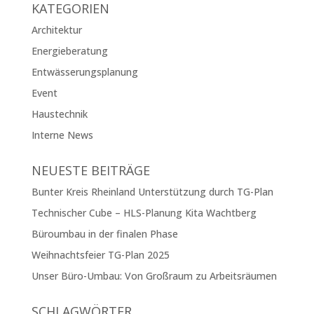
KATEGORIEN
Architektur
Energieberatung
Entwässerungsplanung
Event
Haustechnik
Interne News
NEUESTE BEITRÄGE
Bunter Kreis Rheinland Unterstützung durch TG-Plan
Technischer Cube – HLS-Planung Kita Wachtberg
Büroumbau in der finalen Phase
Weihnachtsfeier TG-Plan 2025
Unser Büro-Umbau: Von Großraum zu Arbeitsräumen
SCHLAGWÖRTER